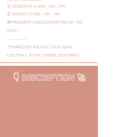
⏰ VENDREDI 16 MAI : 10H - 19H
⏰ SAMEDI 17 MAI : 10H - 18H
💳 PAIEMENT UNIQUEMENT PAR CB ! NO
CASH !
----------------
📍 MARQUES AVENUE -2 RUE JEAN
COCTEAU - 91100 CORBEIL-ESSONNES
👇
INSCRIPTION
🚀